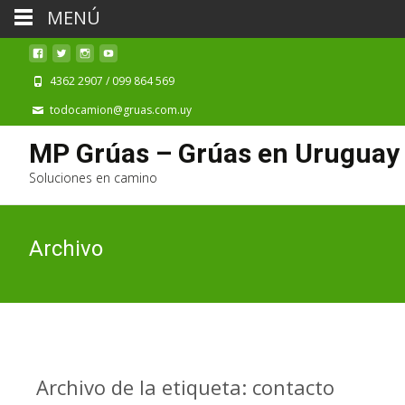
MENÚ
4362 2907 / 099 864 569
todocamion@gruas.com.uy
MP Grúas – Grúas en Uruguay
Soluciones en camino
Archivo
Archivo de la etiqueta: contacto